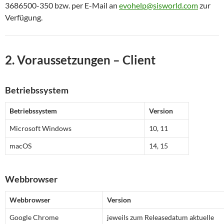
3686500-350 bzw. per E-Mail an
evohelp@sisworld.com
zur
Verfügung.
2. Voraussetzungen – Client
Betriebssystem
Betriebssystem
Version
Microsoft Windows
10, 11
macOS
14, 15
Webbrowser
Webbrowser
Version
Google Chrome
jeweils zum Releasedatum aktuelle