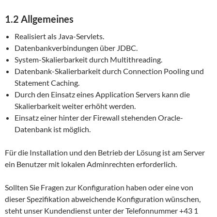
1.2 Allgemeines
Realisiert als Java-Servlets.
Datenbankverbindungen über JDBC.
System-Skalierbarkeit durch Multithreading.
Datenbank-Skalierbarkeit durch Connection Pooling und
Statement Caching.
Durch den Einsatz eines Application Servers kann die
Skalierbarkeit weiter erhöht werden.
Einsatz einer hinter der Firewall stehenden Oracle-
Datenbank ist möglich.
Für die Installation und den Betrieb der Lösung ist am Server
ein Benutzer mit lokalen Adminrechten erforderlich.
Sollten Sie Fragen zur Konfiguration haben oder eine von
dieser Spezifikation abweichende Konfiguration wünschen,
steht unser Kundendienst unter der Telefonnummer +43 1