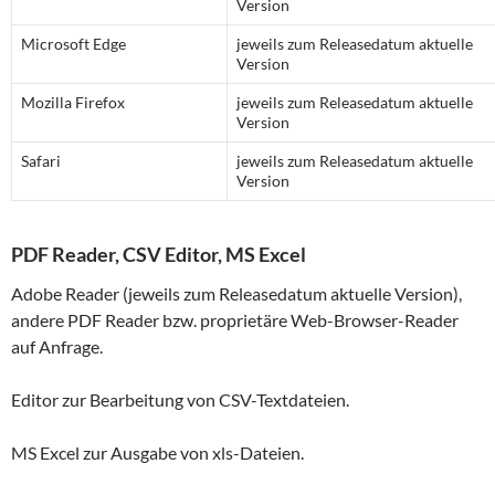
Version
Microsoft Edge
jeweils zum Releasedatum aktuelle
Version
Mozilla Firefox
jeweils zum Releasedatum aktuelle
Version
Safari
jeweils zum Releasedatum aktuelle
Version
PDF Reader, CSV Editor, MS Excel
Adobe Reader (jeweils zum Releasedatum aktuelle Version),
andere PDF Reader bzw. proprietäre Web-Browser-Reader
auf Anfrage.
Editor zur Bearbeitung von CSV-Textdateien.
MS Excel zur Ausgabe von xls-Dateien.