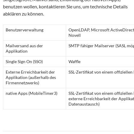
benutzen wollen, kontaktieren Sie uns, um technische Details
abklären zu können.
Benutzerverwaltung
OpenLDAP, Microsoft ActiveDirect
Novell
Mailversand aus der
SMTP fähiger Mailserver (SASL mög
Applikation
Single Sign On (SSO)
Waffle
Externe Erreichbarkeit der
SSL-Zertifikat von einem offiziellen
Applikation (außerhalb des
Firmennetzwerks)
native Apps (MobileTimer3)
SSL-Zertifikat von einem offiziellen 
externe Erreichbarkeit der Applika
Datenaustausch)