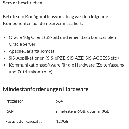
Server
beschrieben.
Bei diesem Konfigurationsvorschlag werden folgende
Komponenten auf dem Server installiert:
Oracle 10g Client (32-bit) und einen dazu kompatiblen
Oracle Server
Apache Jakarta Tomcat
SIS-Applikationen (SIS-ePZE, SIS-AZE, SIS-ACCESS etc.)
Kommunikationssoftware für die Hardware (Zeiterfassung
und Zutrittskontrolle).
Mindestanforderungen Hardware
Prozessor
x64
RAM
mindestens 6GB, optimal 8GB
Festplattenkapazität
120GB