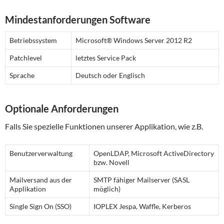
Mindestanforderungen Software
Betriebssystem
Microsoft® Windows Server 2012 R2
Patchlevel
letztes Service Pack
Sprache
Deutsch oder Englisch
Optionale Anforderungen
Falls Sie spezielle Funktionen unserer Applikation, wie z.B.
Benutzerverwaltung
OpenLDAP, Microsoft ActiveDirectory
bzw. Novell
Mailversand aus der
SMTP fähiger Mailserver (SASL
Applikation
möglich)
Single Sign On (SSO)
IOPLEX Jespa, Waffle, Kerberos