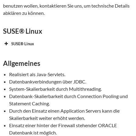
benutzen wollen, kontaktieren Sie uns, um technische Details
abklären zu können.
SUSE® Linux
SUSE® Linux
Allgemeines
Realisiert als Java-Servlets.
Datenbankverbindungen über JDBC.
System-Skalierbarkeit durch Multithreading.
Datenbank-Skalierbarkeit durch Connection Pooling und
Statement Caching.
Durch den Einsatz einen Application Servers kann die
Skalierbarkeit weiter erhöht werden.
Einsatz einer hinter der Firewall stehender ORACLE
Datenbank ist möglich.