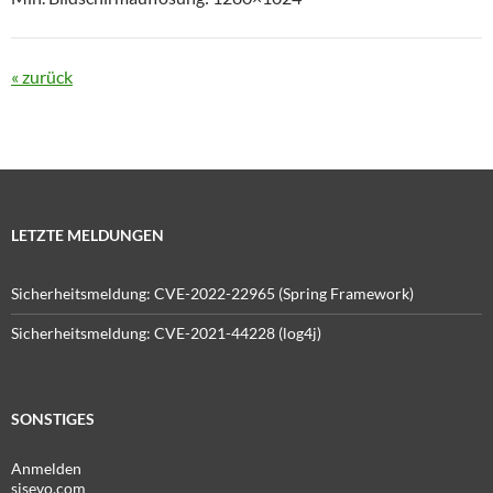
« zurück
LETZTE MELDUNGEN
Sicherheitsmeldung: CVE-2022-22965 (Spring Framework)
Sicherheitsmeldung: CVE-2021-44228 (log4j)
SONSTIGES
Anmelden
sisevo.com