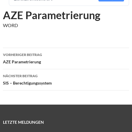
AZE Parametrierung
WORD
Beitragsnavigation
VORHERIGER BEITRAG
AZE Parametrierung
NÄCHSTER BEITRAG
SIS – Berechtigungssystem
LETZTE MELDUNGEN