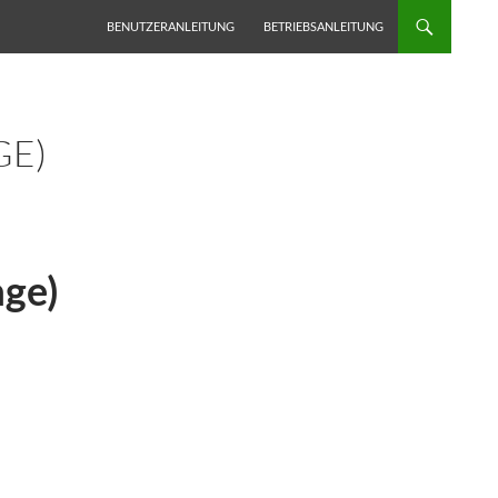
BENUTZERANLEITUNG
BETRIEBSANLEITUNG
GE)
age)