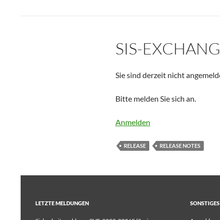
SIS-EXCHANG
Sie sind derzeit nicht angemeld
Bitte melden Sie sich an.
Anmelden
RELEASE
RELEASE NOTES
LETZTE MELDUNGEN
SONSTIGES