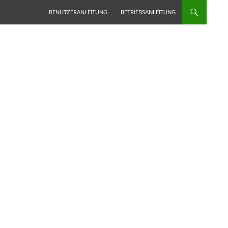
BENUTZERANLEITUNG
BETRIEBSANLEITUNG