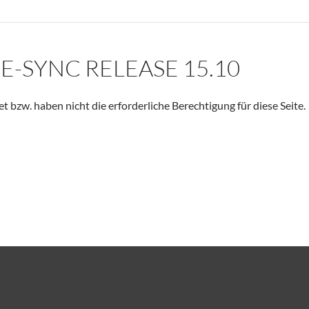
E-SYNC RELEASE 15.10
et bzw. haben nicht die erforderliche Berechtigung für diese Seite.